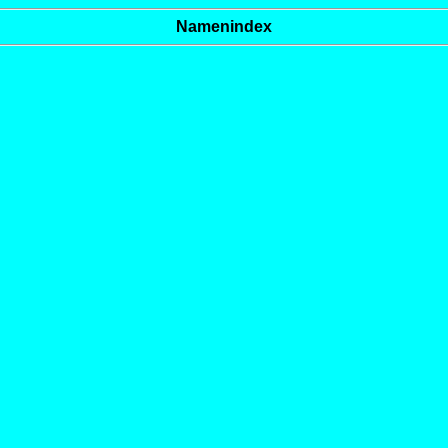
Namenindex