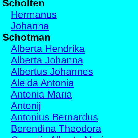
Scholten
Hermanus
Johanna
Schotman
Alberta Hendrika
Alberta Johanna
Albertus Johannes
Aleida Antonia
Antonia Maria
Antonij
Antonius Bernardus
Berendina Theodora