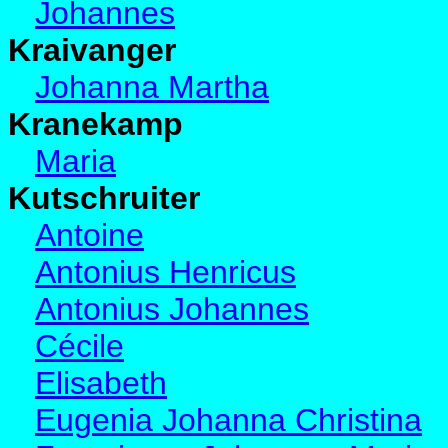
Johannes
Kraivanger
Johanna Martha
Kranekamp
Maria
Kutschruiter
Antoine
Antonius Henricus
Antonius Johannes
Cécile
Elisabeth
Eugenia Johanna Christina