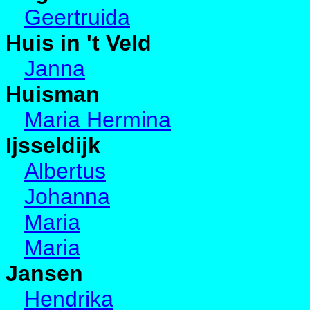
Geertruida
Huis in 't Veld
Janna
Huisman
Maria Hermina
Ijsseldijk
Albertus
Johanna
Maria
Maria
Jansen
Hendrika