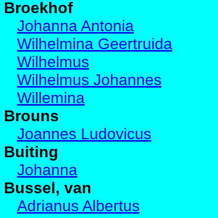
Broekhof
Johanna Antonia
Wilhelmina Geertruida
Wilhelmus
Wilhelmus Johannes
Willemina
Brouns
Joannes Ludovicus
Buiting
Johanna
Bussel, van
Adrianus Albertus