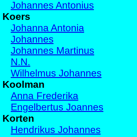
Johannes Antonius
Koers
Johanna Antonia
Johannes
Johannes Martinus
N.N.
Wilhelmus Johannes
Koolman
Anna Frederika
Engelbertus Joannes
Korten
Hendrikus Johannes