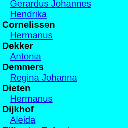
Gerardus Johannes
Hendrika
Cornelissen
Hermanus
Dekker
Antonia
Demmers
Regina Johanna
Dieten
Hermanus
Dijkhof
Aleida