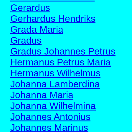
Gerardus
Gerhardus Hendriks
Grada Maria
Gradus
Gradus Johannes Petrus
Hermanus Petrus Maria
Hermanus Wilhelmus
Johanna Lamberdina
Johanna Maria
Johanna Wilhelmina
Johannes Antonius
Johannes Marinus