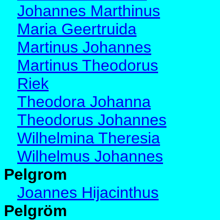
Johannes Marthinus
Maria Geertruida
Martinus Johannes
Martinus Theodorus
Riek
Theodora Johanna
Theodorus Johannes
Wilhelmina Theresia
Wilhelmus Johannes
Pelgrom
Joannes Hijacinthus
Pelgröm