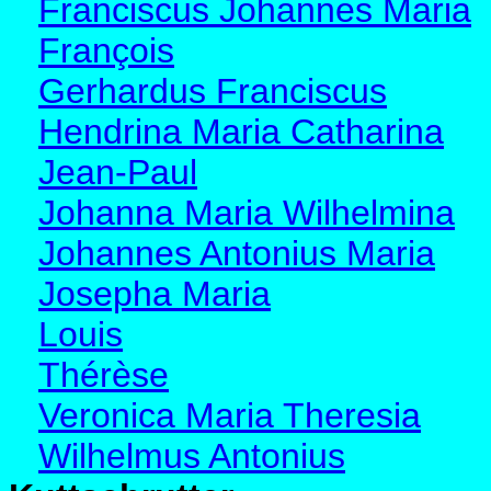
Franciscus Johannes Maria
François
Gerhardus Franciscus
Hendrina Maria Catharina
Jean-Paul
Johanna Maria Wilhelmina
Johannes Antonius Maria
Josepha Maria
Louis
Thérèse
Veronica Maria Theresia
Wilhelmus Antonius