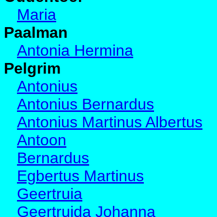
Maria
Paalman
Antonia Hermina
Pelgrim
Antonius
Antonius Bernardus
Antonius Martinus Albertus
Antoon
Bernardus
Egbertus Martinus
Geertruia
Geertruida Johanna