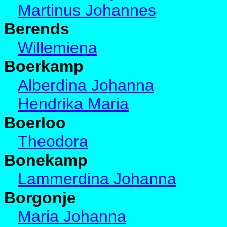
Martinus Johannes
Berends
Willemiena
Boerkamp
Alberdina Johanna
Hendrika Maria
Boerloo
Theodora
Bonekamp
Lammerdina Johanna
Borgonje
Maria Johanna