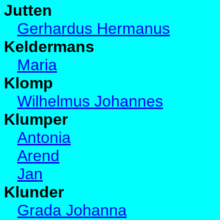
Jutten
Gerhardus Hermanus
Keldermans
Maria
Klomp
Wilhelmus Johannes
Klumper
Antonia
Arend
Jan
Klunder
Grada Johanna