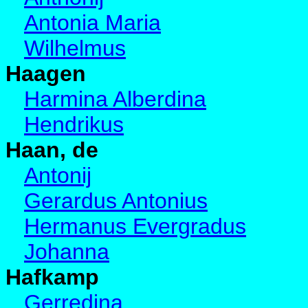
Antonia Maria
Wilhelmus
Haagen
Harmina Alberdina
Hendrikus
Haan, de
Antonij
Gerardus Antonius
Hermanus Evergradus
Johanna
Hafkamp
Gerredina