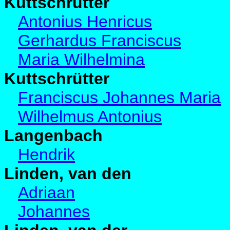
Kuttschrutter
Antonius Henricus
Gerhardus Franciscus
Maria Wilhelmina
Kuttschrütter
Franciscus Johannes Maria
Wilhelmus Antonius
Langenbach
Hendrik
Linden, van den
Adriaan
Johannes